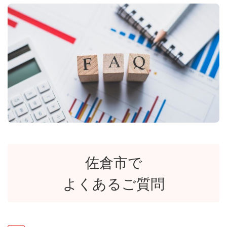
佐倉市で
よくあるご質問