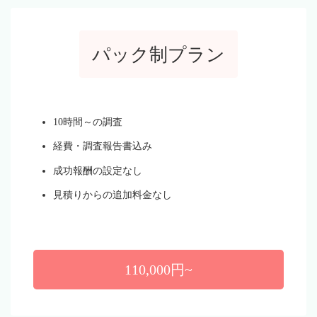
パック制プラン
10時間～の調査
経費・調査報告書込み
成功報酬の設定なし
見積りからの追加料金なし
110,000円~