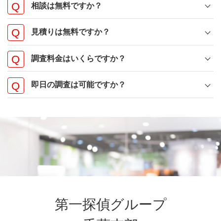
相談は無料ですか？
見積りは無料ですか？
調査料金はいくらですか？
即日の調査は可能ですか？
第一探偵グループ