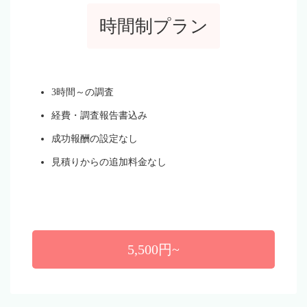
時間制プラン
3時間～の調査
経費・調査報告書込み
成功報酬の設定なし
見積りからの追加料金なし
5,500円~