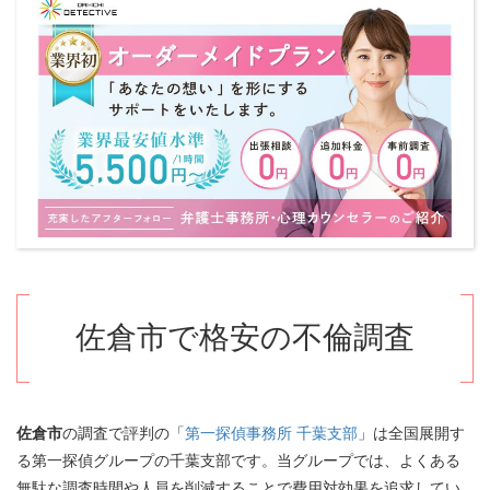
佐倉市で格安の不倫調査
佐倉市
の調査で評判の「
第一探偵事務所 千葉支部
」は全国展開す
る第一探偵グループの千葉支部です。当グループでは、よくある
無駄な調査時間や人員を削減することで費用対効果を追求してい