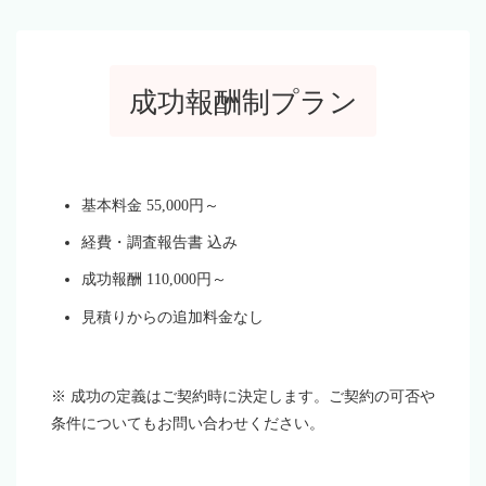
成功報酬制プラン
基本料金 55,000円～
経費・調査報告書 込み
成功報酬 110,000円～
見積りからの追加料金なし
※ 成功の定義はご契約時に決定します。ご契約の可否や
条件についてもお問い合わせください。