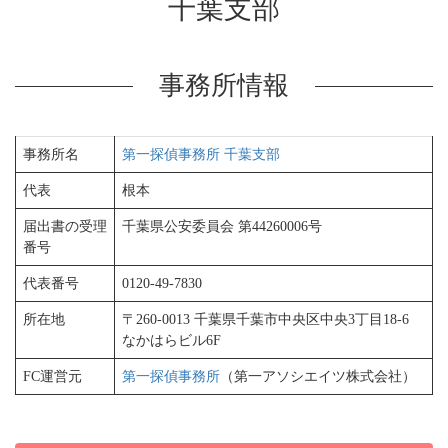
千葉支部
事務所情報
事務所名
第一探偵事務所 千葉支部
代表
根本
届出書の受理
千葉県公安委員会 第44260006号
番号
代表番号
0120-49-7830
所在地
〒260-0013 千葉県千葉市中央区中央3丁目18-6
なかはらビル6F
FC運営元
第一探偵事務所
（第一アソシエイツ株式会社）