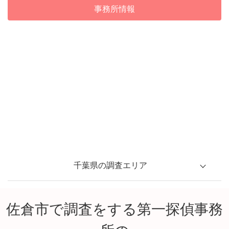
事務所情報
千葉県の調査エリア
佐倉市で調査をする第一探偵事務
千葉市
船橋市
市川市