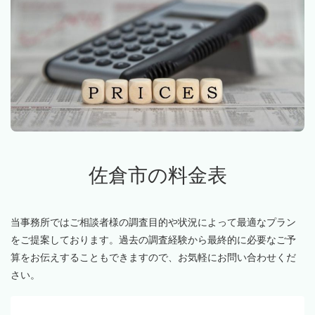
佐倉市の料金表
当事務所ではご相談者様の調査目的や状況によって最適なプラン
をご提案しております。過去の調査経験から最終的に必要なご予
算をお伝えすることもできますので、お気軽にお問い合わせくだ
さい。