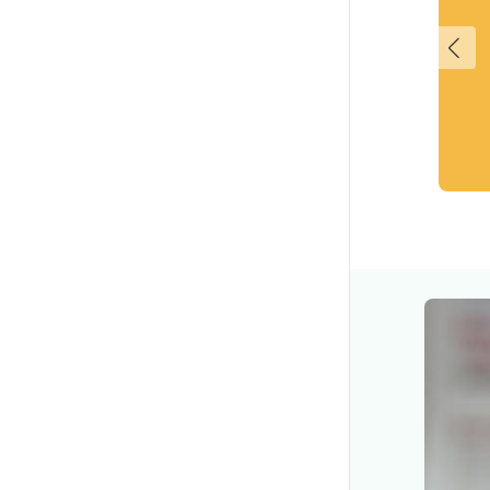
間の調査をお考えの方におすすめ。慰謝料請求
きる法的な証拠を揃えます。