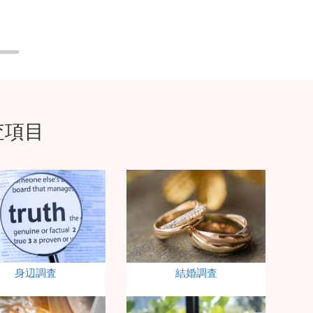
査項目
身辺調査
結婚調査