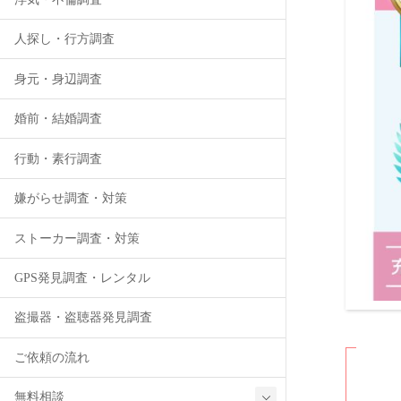
人探し・行方調査
身元・身辺調査
婚前・結婚調査
行動・素行調査
嫌がらせ調査・対策
ストーカー調査・対策
GPS発見調査・レンタル
盗撮器・盗聴器発見調査
ご依頼の流れ
無料相談