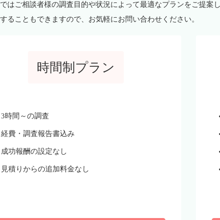
ではご相談者様の調査目的や状況によって最適なプランをご提案
することもできますので、お気軽にお問い合わせください。
時間制プラン
3時間～の調査
経費・調査報告書込み
成功報酬の設定なし
見積りからの追加料金なし