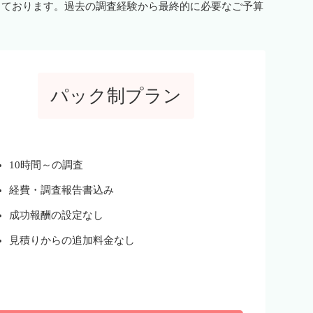
しております。過去の調査経験から最終的に必要なご予算
パック制プラン
10時間～の調査
経費・調査報告書込み
成功報酬の設定なし
見積りからの追加料金なし