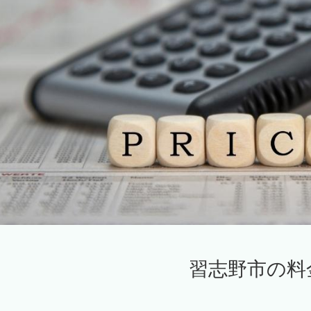
習志野市の料