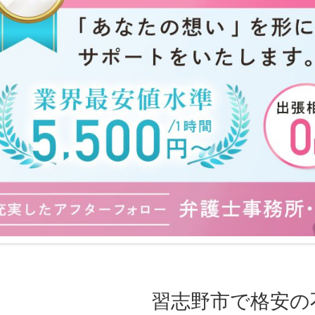
習志野市で格安の