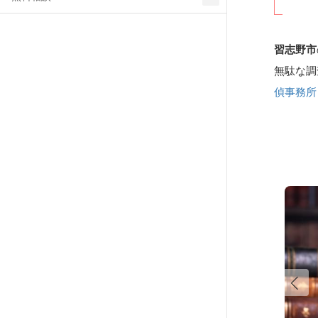
習志野市
無駄な調
偵事務所
裁判に強い報告書
慰謝料の請求を前提とした裁判でも認められる
な証拠をご提供いたします。