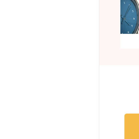
パック制プラン