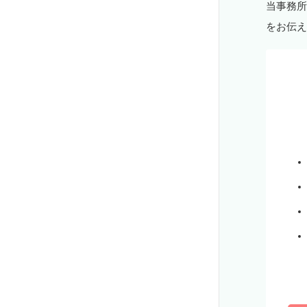
当事務所
をお伝え